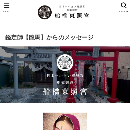
MENU
SEARCH
鑑定師【龍馬】からのメッセージ