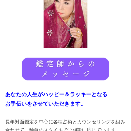
あなたの人生がハッピー＆ラッキーとなる
お手伝いをさせていただきます。
長年対面鑑定を中心に各種占術とカウンセリングを組み
合わせて、独自のスタイルでご相談に応じています。